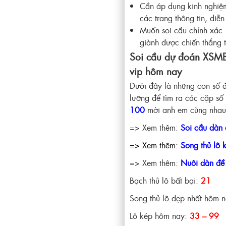
Cần áp dụng kinh nghiệm
các trang thông tin, diễn
Muốn soi cầu chính xác 
giành được chiến thắng t
Soi cầu dự đoán XSM
vip hôm nay
Dưới đây là những con số 
lưỡng để tìm ra các cặp số
100
mời anh em cùng nhau
=> Xem thêm:
Soi cầu dàn 
=> Xem thêm:
Song thủ lô 
=> Xem thêm:
Nuôi dàn đề
Bạch thủ lô bất bại:
21
Song thủ lô đẹp nhất hôm 
Lô kép hôm nay:
33 – 99