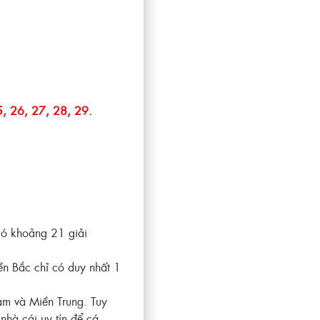
, 26, 27, 28, 29.
có khoảng 21 giải
ền Bắc chỉ có duy nhất 1
Nam và Miền Trung. Tuy
 nhà cái uy tín để cá