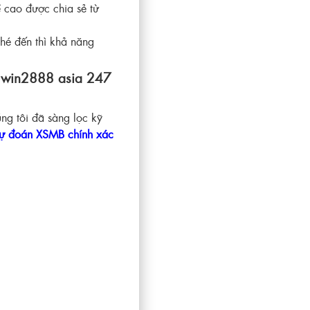
 cao được chia sẻ từ
hé đến thì khả năng
 win2888 asia 247
g tôi đã sàng lọc kỹ
dự đoán XSMB chính xác