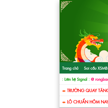
Trang chủ
Soi cầu XSMB
: Liên hệ Signal :
@ rongba
TRƯỜNG QUAY TĂNG
LÔ CHUẨN HÔM NA