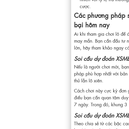
cược.
Các phương pháp 
bại hôm nay
Ai khi tham gia chơi lô đề
may mắn. Bạn cần đầu tư n
lớn, hãy tham khảo ngay c
Soi cầu dự đoán XSM
Nếu là người chơi mới, bạ
pháp phù hợp nhất với bản 
thủ lẫn lô xiên.
Cách chơi này cực kỳ đơn g
điều bạn cần quan tâm duy 
7 ngày. Trong đó, khung 3 
Soi cầu dự đoán XSMB
Theo chia sẻ từ các bậc cao