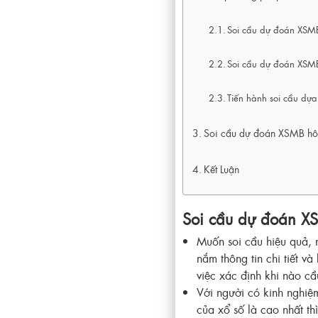
Soi cầu dự đoán XSM
Soi cầu dự đoán XSMB
Tiến hành soi cầu dựa
Soi cầu dự đoán XSMB hô
Kết Luận
Soi cầu dự đoán 
Muốn soi cầu hiệu quả, 
nắm thông tin chi tiết v
việc xác định khi nào c
Với người có kinh nghiệm
của xổ số là cao nhất th