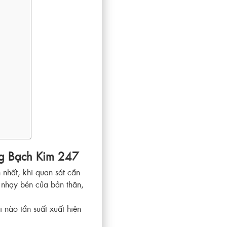
g Bạch Kim 247
nhất, khi quan sát cần
ự nhạy bén của bản thân,
i nào tần suất xuất hiện