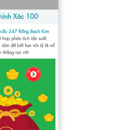
ính Xác 100
 cầu 247 Rồng Bạch Kim
t hợp phân tích tần suất
 dàn đề bất bại với tỷ lệ nổ
 thắng rực rỡ!