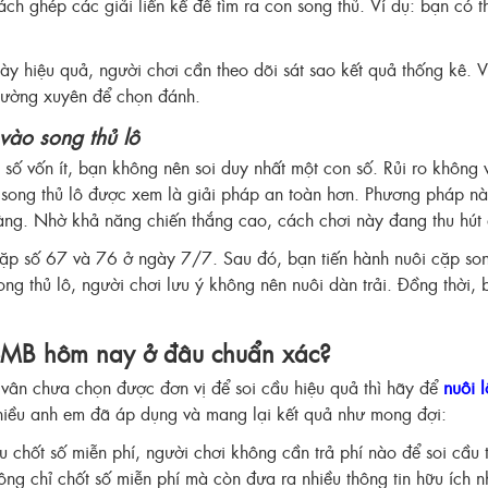
ách ghép các giải liền kề để tìm ra con song thủ. Ví dụ: bạn có 
 hiệu quả, người chơi cần theo dõi sát sao kết quả thống kê. V
thường xuyên để chọn đánh.
vào song thủ lô
 số vốn ít, bạn không nên soi duy nhất một con số. Rủi ro không 
 song thủ lô được xem là giải pháp an toàn hơn. Phương pháp n
 ràng. Nhờ khả năng chiến thắng cao, cách chơi này đang thu hú
cặp số 67 và 76 ở ngày 7/7. Sau đó, bạn tiến hành nuôi cặp so
ng thủ lô, người chơi lưu ý không nên nuôi dàn trải. Đồng thời, 
SMB hôm nay ở đâu chuẩn xác?
ân chưa chọn được đơn vị để soi cầu hiệu quả thì hãy để
nuôi 
hiều anh em đã áp dụng và mang lại kết quả như mong đợi:
ầu chốt số miễn phí, người chơi không cần trả phí nào để soi cầu 
ông chỉ chốt số miễn phí mà còn đưa ra nhiều thông tin hữu ích n