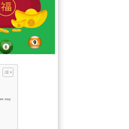
ôm nay