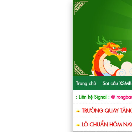
Trang chủ
Soi cầu XSMB
: Liên hệ Signal :
@ rongba
TRƯỜNG QUAY TĂNG
LÔ CHUẨN HÔM NA