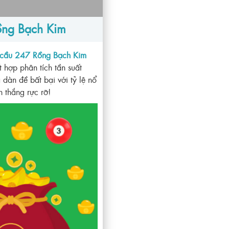
ồng Bạch Kim
 cầu 247 Rồng Bạch Kim
t hợp phân tích tần suất
 dàn đề bất bại với tỷ lệ nổ
 thắng rực rỡ!