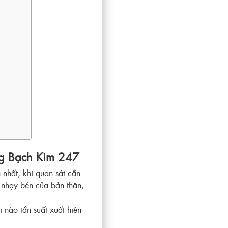
g Bạch Kim 247
nhất, khi quan sát cần
ự nhạy bén của bản thân,
i nào tần suất xuất hiện