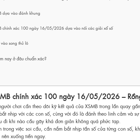
B dựa vào đánh khung
 chính xác 100 ngày 16/05/2026 dựa vào nối các giải xổ số
 vào song thủ lô
m nay ở đâu chuẩn xác?
XSMB chính xác 100 ngày 16/05/2026 – Rồn
người chơi cần theo dõi kỹ kết quả của XSMB trong lần quay gần 
à bắt nhịp với các con số, cùng với đó là đánh theo linh cảm và s
ầu đi khi nào cầu gãy khá đơn giản không quá phức tạp.
 trong việc soi cầu, cần nắm bắt nhịp tần số của từng con số, kh
ì nên xuống tiền ngay.