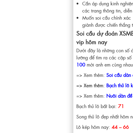
Cần áp dụng kinh nghiệm
các trang thông tin, diễn
Muốn soi cầu chính xác 
giành được chiến thắng t
Soi cầu dự đoán XSM
vip hôm nay
Dưới đây là những con số 
lưỡng để tìm ra các cặp số
100
mời anh em cùng nhau
=> Xem thêm:
Soi cầu dàn 
=> Xem thêm:
Bạch thủ lô 
=> Xem thêm:
Nuôi dàn đề
Bạch thủ lô bất bại:
71
Song thủ lô đẹp nhất hôm 
Lô kép hôm nay:
44 – 66