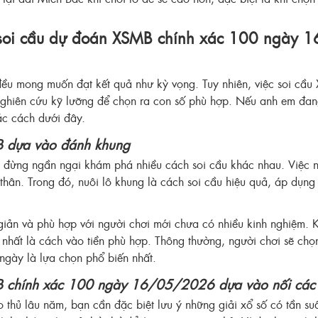
soi cầu dự đoán XSMB chính xác 100 ngày 
 đều mong muốn đạt kết quả như kỳ vọng. Tuy nhiên, việc soi cầu
ghiên cứu kỹ lưỡng để chọn ra con số phù hợp. Nếu anh em đang
ác cách dưới đây.
B dựa vào đánh khung
n đừng ngần ngại khám phá nhiều cách soi cầu khác nhau. Việc 
thân. Trong đó, nuôi lô khung là cách soi cầu hiệu quả, áp dụng 
iản và phù hợp với người chơi mới chưa có nhiều kinh nghiệm. 
nhất là cách vào tiền phù hợp. Thông thường, người chơi sẽ chọ
ngày là lựa chọn phổ biến nhất.
 chính xác 100 ngày 16/05/2026 dựa vào nối các 
 thủ lâu năm, bạn cần đặc biệt lưu ý những giải xổ số có tần suấ