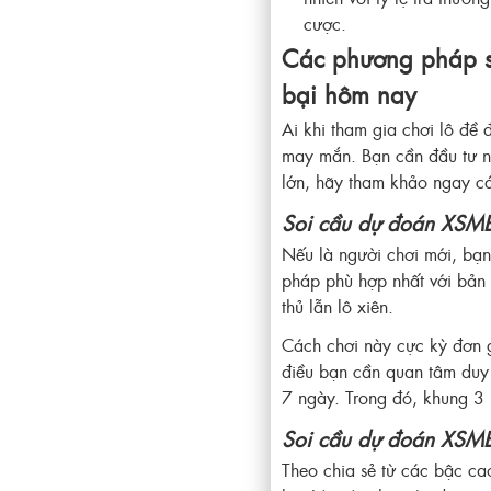
cược.
Các phương pháp 
bại hôm nay
Ai khi tham gia chơi lô đề
may mắn. Bạn cần đầu tư n
lớn, hãy tham khảo ngay c
Soi cầu dự đoán XSM
Nếu là người chơi mới, bạ
pháp phù hợp nhất với bản 
thủ lẫn lô xiên.
Cách chơi này cực kỳ đơn g
điều bạn cần quan tâm duy 
7 ngày. Trong đó, khung 3 
Soi cầu dự đoán XSMB
Theo chia sẻ từ các bậc cao