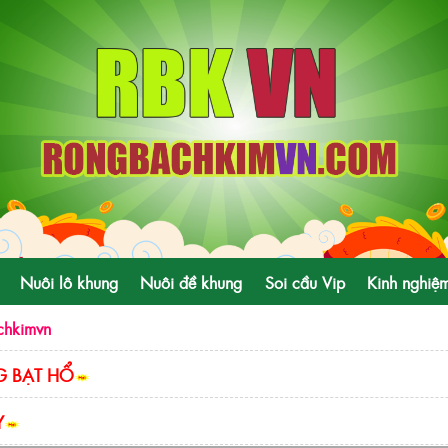
Nuôi lô khung
Nuôi đề khung
Soi cầu Vip
Kinh nghiệ
chkimvn
 BẠT HỔ
Y