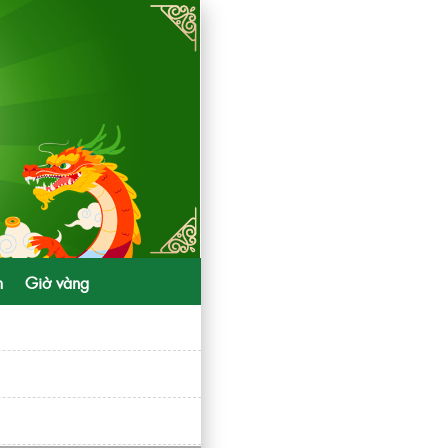
m
Giờ vàng