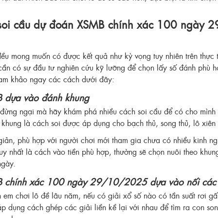
soi cầu dự đoán XSMB chính xác 100 ngày 
 đều mong muốn có được kết quả như kỳ vọng tuy nhiên trên thực
ần có sự đầu tư nghiên cứu kỹ lưỡng để chọn lấy số đánh phù 
tham khảo ngay các cách dưới đây:
B dựa vào đánh khung
 đừng ngại mà hãy khám phá nhiều cách soi cầu để có cho mình
ô khung là cách soi được áp dụng cho bạch thủ, song thủ, lô xiê
iản, phù hợp với người chơi mới tham gia chưa có nhiều kinh ng
y nhất là cách vào tiền phù hợp, thường sẽ chọn nuôi theo khun
ngày.
 chính xác 100 ngày 29/10/2025 dựa vào nối các 
em chơi lô đề lâu năm, nếu có giải xổ số nào có tần suất rơi gấ
 áp dụng cách ghép các giải liền kề lại với nhau để tìm ra con so