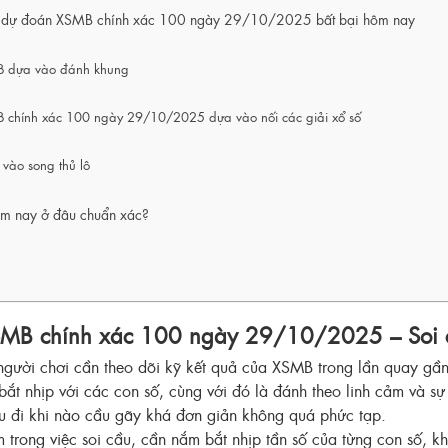
u dự đoán XSMB chính xác 100 ngày 29/10/2025 bất bại hôm nay
B dựa vào đánh khung
 chính xác 100 ngày 29/10/2025 dựa vào nối các giải xổ số
 vào song thủ lô
m nay ở đâu chuẩn xác?
SMB chính xác 100 ngày 29/10/2025 – Soi 
người chơi cần theo dõi kỹ kết quả của XSMB trong lần quay gần 
à bắt nhịp với các con số, cùng với đó là đánh theo linh cảm và s
ầu đi khi nào cầu gãy khá đơn giản không quá phức tạp.
 trong việc soi cầu, cần nắm bắt nhịp tần số của từng con số, kh