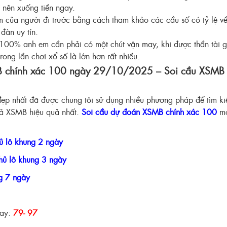
ì nên xuống tiền ngay.
 của người đi trước bằng cách tham khảo các cầu số có tỷ lệ về
 đàn uy tín.
100% anh em cần phải có một chút vận may, khi được thần tài g
rong lần chơi xổ số là lớn hơn rất nhiều.
B chính xác 100 ngày 29/10/2025 – Soi cầu XSMB 
ẹp nhất đã được chung tôi sử dụng nhiều phương pháp để tìm kiế
uả XSMB hiệu quả nhất.
Soi cầu dự đoán XSMB chính xác 100
mờ
ủ lô khung 2 ngày
hủ lô khung 3 ngày
g 7 ngày
nay:
79- 97