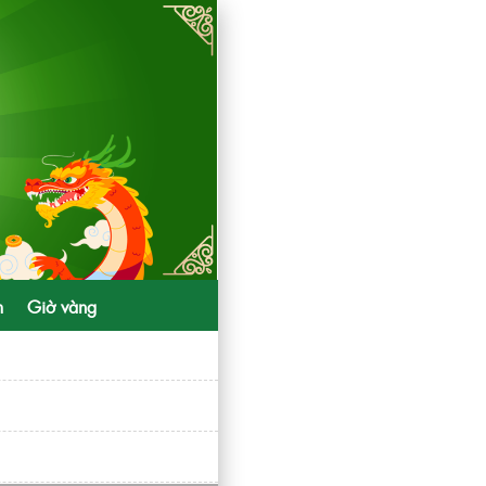
m
Giờ vàng