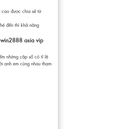
 cao được chia sẻ từ
hé đến thì khả năng
win2888 asia vip
m những cặp số có tỉ lệ
i anh em cùng nhau tham