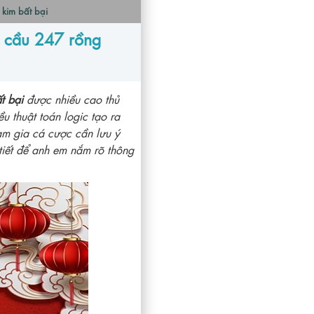
kim bất bại
 cầu 247 rồng
t bại
được nhiều cao thủ
u thuật toán logic tạo ra
am gia cá cược cần lưu ý
 tiết để anh em nắm rõ thông