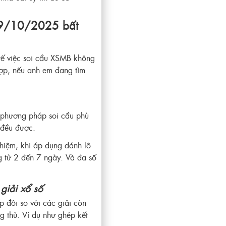
29/10/2025 bất
 tế việc soi cầu XSMB không
hợp, nếu anh em đang tìm
 phương pháp soi cầu phù
n đều được.
hiệm, khi áp dụng đánh lô
g từ 2 đến 7 ngày. Và đa số
giải xổ số
p đôi so với các giải còn
ng thủ. Ví dụ như ghép kết