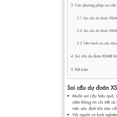
Các phương pháp soi cầ
Soi cầu dự đoán XSM
Soi cầu dự đoán XSMB
Tiến hành soi cầu dựa
Soi cầu dự đoán XSMB hô
Kết Luận
Soi cầu dự đoán X
Muốn soi cầu hiệu quả, 
nắm thông tin chi tiết v
việc xác định khi nào c
Với người có kinh nghiệm