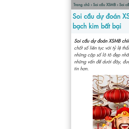
Trang chủ
›
Soi cầu XSMB
›
Soi c
Soi cầu dự đoán X
bạch kim bất bại
Soi cầu dự đoán XSMB chí
chốt số liên tục với tỷ lệ 
những cặp số lô tô đẹp nhấ
những vấn đề dưới đây, đ
tin hơn.