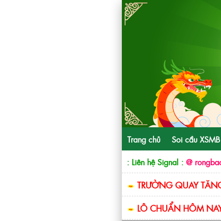
Trang chủ
Soi cầu XSMB
: Liên hệ Signal :
@ rongba
TRƯỜNG QUAY TĂNG
LÔ CHUẨN HÔM NA