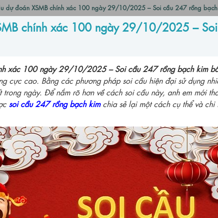
ầu dự đoán XSMB chính xác 100 ngày 29/10/2025 – Soi cầu 247 rồng bạch 
SMB chính xác 100 ngày 29/10/2025 – Soi
nh xác 100 ngày 29/10/2025 – Soi cầu 247 rồng bạch kim bấ
thắng cực cao. Bằng các phương pháp soi cầu hiện đại sử dụng nhiề
t trong ngày. Để nắm rõ hơn về cách soi cầu này, anh em mới th
ược
soi cầu 247 rồng bạch kim
chia sẻ lại một cách cụ thể và chi