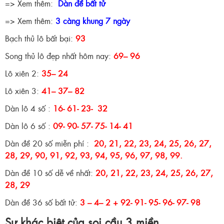
=> Xem thêm:
Dàn đề bất tử
=> Xem thêm:
3 càng khung 7 ngày
Bạch thủ lô bất bại:
93
Song thủ lô đẹp nhất hôm nay:
69– 96
Lô xiên 2:
35– 24
Lô xiên 3:
41– 37– 82
Dàn lô 4 số :
16- 61- 23- 32
Dàn lô 6 số :
09- 90- 57- 75- 14- 41
Dàn đề 20 số miễn phí :
20, 21, 22, 23, 24, 25, 26, 27,
28, 29, 90, 91, 92, 93, 94, 95, 96, 97, 98, 99.
Dàn đề 10 số dễ về nhất:
20, 21, 22, 23, 24, 25, 26, 27,
28, 29
Dàn đề 36 số bất tử:
3 – 4– 2 + 92- 91- 95- 96- 97- 98
Sự khác biệt của soi cầu 3 miền