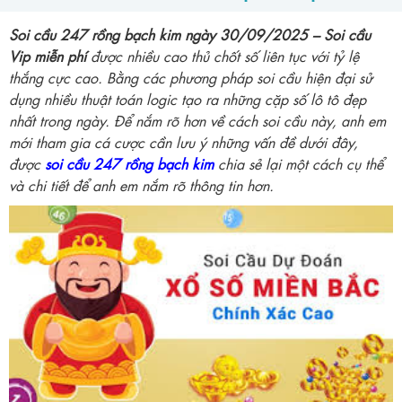
Soi cầu 247 rồng bạch kim ngày 30/09/2025 – Soi cầu
Vip miễn phí
được nhiều cao thủ chốt số liên tục với tỷ lệ
thắng cực cao. Bằng các phương pháp soi cầu hiện đại sử
dụng nhiều thuật toán logic tạo ra những cặp số lô tô đẹp
nhất trong ngày. Để nắm rõ hơn về cách soi cầu này, anh em
mới tham gia cá cược cần lưu ý những vấn đề dưới đây,
được
soi cầu 247 rồng bạch kim
chia sẻ lại một cách cụ thể
và chi tiết để anh em nắm rõ thông tin hơn.