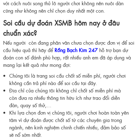
với cách nuôi song thủ lô người chơi không nên nuôi dàn
cũng như không nên chỉ chọn duy nhất một con.
Soi cầu dự đoán XSMB hôm nay ở đâu
chuẩn xác?
Nếu người còn đang phân vân chưa chọn được đơn vị để soi
cầu hiệu quả thì hãy để
Rồng Bạch Kim 247
hỗ trợ bạn dự
đoán con số đánh phù hợp, rất nhiều anh em đã áp dụng và
mang lại kết quả như mong đợi:
Chúng tôi là trang soi cầu chốt số miễn phí, người chơi
không cần trả phí nào để soi cầu tại đây.
Địa chỉ của chúng tôi không chỉ chốt số miễn phí mà
còn đưa ra nhiều thông tin hữu ích như trao đổi diễn
đàn, quay số thử,…
Khi lựa chọn đơn vị chúng tôi, người chơi hoàn toàn yên
tâm vì dự đoán được chốt số từ các chuyên gia trong
ngành, nên kinh nghiệm chinh chiến nhiều, đảm bảo số
sẽ nổ sớm nhất.