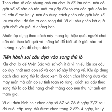
Theo chia sẻ của những anh em chơi lô đề lâu năm, nếu có
giải xổ số nào có tần suất rơi gấp đôi so với các giải còn lại
thì cần được lưu ý, nên áp dụng cách ghép các giải liền kề
lại với nhau để tìm ra con song thủ. Ví dụ như ghép kết quả
giải nhất với giải 6 chẳng hạn.
Muốn áp dụng theo cách này mang lại hiệu quả, người chơi
cần dõi theo kết quả và thống kê để biết số ở giải nào rơi
thường xuyên để chọn đánh.
Tiến hành soi cầu dựa vào song thủ lô
Khi chơi lô đề Miền Bắc với số vốn ít ởi vì nhiều lần soi cầu
có duy nhất một con số và con số này không về. Khi áp dụng
cách chơi song thủ lô được xem là cách chơi không dựa vào
may mắn mà cần có sự tính toán rõ ràng, cách soi cầu theo
song thủ lô có khả năng chiến thắng cao nên thu hút anh em
tham gia.
Ví dụ điển hình như chọn cặp số 67 và 76 ở ngày 7/7 sau
đó nuôi cặp song thủ được chọn trong 2 đến 4 ngày, lưu ý