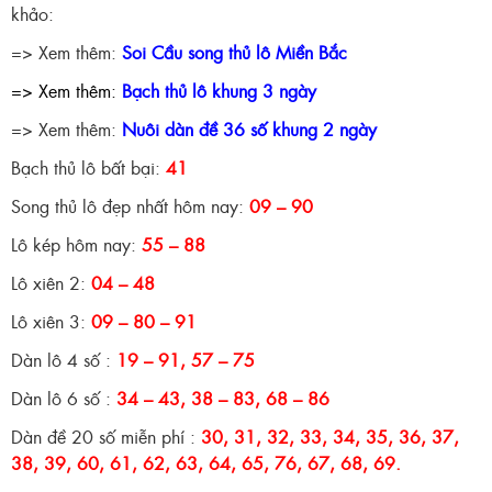
khảo:
=> Xem thêm:
Soi Cầu song thủ lô Miền Bắc
=> Xem thêm:
Bạch thủ lô khung 3 ngày
=> Xem thêm:
Nuôi dàn đề 36 số khung 2 ngày
Bạch thủ lô bất bại:
41
Song thủ lô đẹp nhất hôm nay:
09 – 90
Lô kép hôm nay:
55 – 88
Lô xiên 2:
04 – 48
Lô xiên 3:
09 – 80 – 91
Dàn lô 4 số :
19 – 91, 57 – 75
Dàn lô 6 số :
34 – 43, 38 – 83, 68 – 86
Dàn đề 20 số miễn phí :
30, 31, 32, 33, 34, 35, 36, 37,
38, 39, 60, 61, 62, 63, 64, 65, 76, 67, 68, 69.