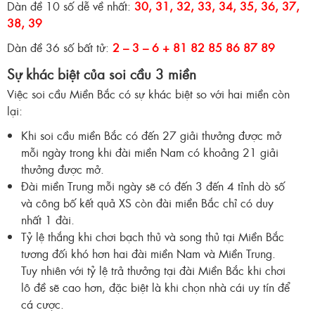
Dàn đề 10 số dễ về nhất:
30, 31, 32, 33, 34, 35, 36, 37,
38, 39
Dàn đề 36 số bất tử:
2 – 3 – 6 + 81 82 85 86 87 89
Sự khác biệt của soi cầu 3 miền
Việc soi cầu Miền Bắc có sự khác biệt so với hai miền còn
lại:
Khi soi cầu miền Bắc có đến 27 giải thưởng được mở
mỗi ngày trong khi đài miền Nam có khoảng 21 giải
thưởng được mở.
Đài miền Trung mỗi ngày sẽ có đến 3 đến 4 tỉnh dò số
và công bố kết quả XS còn đài miền Bắc chỉ có duy
nhất 1 đài.
Tỷ lệ thắng khi chơi bạch thủ và song thủ tại Miền Bắc
tương đối khó hơn hai đài miền Nam và Miền Trung.
Tuy nhiên với tỷ lệ trả thưởng tại đài Miền Bắc khi chơi
lô đề sẽ cao hơn, đặc biệt là khi chọn nhà cái uy tín để
cá cược.