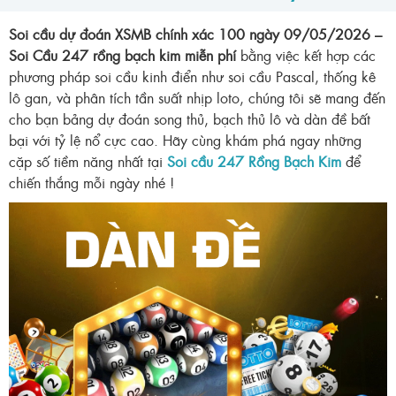
Soi cầu dự đoán XSMB chính xác 100 ngày 09/05/2026 –
Soi Cầu 247 rồng bạch kim miễn phí
bằng việc kết hợp các
phương pháp soi cầu kinh điển như soi cầu Pascal, thống kê
lô gan, và phân tích tần suất nhịp loto, chúng tôi sẽ mang đến
cho bạn bảng dự đoán song thủ, bạch thủ lô và dàn đề bất
bại với tỷ lệ nổ cực cao. Hãy cùng khám phá ngay những
cặp số tiềm năng nhất tại
Soi cầu 247 Rồng Bạch Kim
để
chiến thắng mỗi ngày nhé !