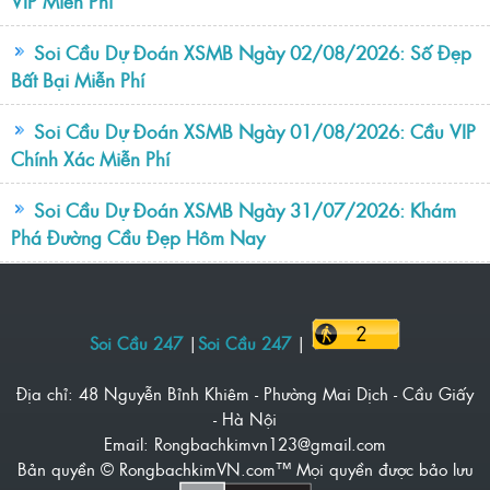
VIP Miễn Phí
Soi Cầu Dự Đoán XSMB Ngày 02/08/2026: Số Đẹp
Bất Bại Miễn Phí
Soi Cầu Dự Đoán XSMB Ngày 01/08/2026: Cầu VIP
Chính Xác Miễn Phí
Soi Cầu Dự Đoán XSMB Ngày 31/07/2026: Khám
Phá Đường Cầu Đẹp Hôm Nay
Soi Cầu 247
|
Soi Cầu 247
|
Địa chỉ: 48 Nguyễn Bỉnh Khiêm - Phường Mai Dịch - Cầu Giấy
- Hà Nội
Email:
Rongbachkimvn123@gmail.com
Bản quyền © RongbachkimVN.com™ Mọi quyền được bảo lưu