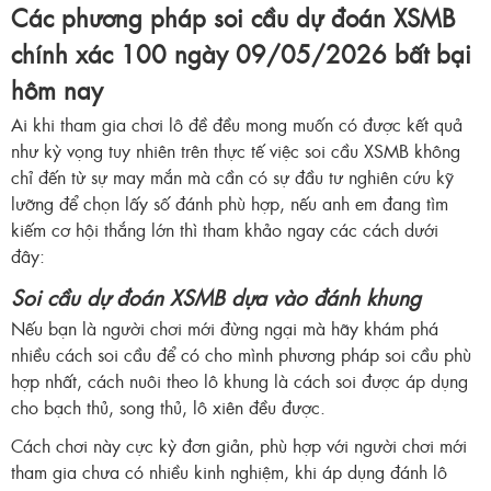
Các phương pháp soi cầu dự đoán XSMB
chính xác 100 ngày 09/05/2026 bất bại
hôm nay
Ai khi tham gia chơi lô đề đều mong muốn có được kết quả
như kỳ vọng tuy nhiên trên thực tế việc soi cầu XSMB không
chỉ đến từ sự may mắn mà cần có sự đầu tư nghiên cứu kỹ
lưỡng để chọn lấy số đánh phù hợp, nếu anh em đang tìm
kiếm cơ hội thắng lớn thì tham khảo ngay các cách dưới
đây:
Soi cầu dự đoán XSMB dựa vào đánh khung
Nếu bạn là người chơi mới đừng ngại mà hãy khám phá
nhiều cách soi cầu để có cho mình phương pháp soi cầu phù
hợp nhất, cách nuôi theo lô khung là cách soi được áp dụng
cho bạch thủ, song thủ, lô xiên đều được.
Cách chơi này cực kỳ đơn giản, phù hợp với người chơi mới
tham gia chưa có nhiều kinh nghiệm, khi áp dụng đánh lô